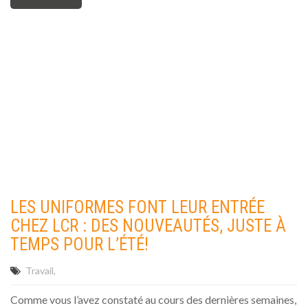
LES UNIFORMES FONT LEUR ENTRÉE
CHEZ LCR : DES NOUVEAUTÉS, JUSTE À
TEMPS POUR L’ÉTÉ!
Travail
Comme vous l’avez constaté au cours des dernières semaines,