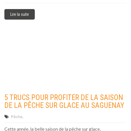
Lire la suite
5 TRUCS POUR PROFITER DE LA SAISON
DE LA PÊCHE SUR GLACE AU SAGUENAY
Pêche
Cette année, la belle saison de la pêche sur glace,