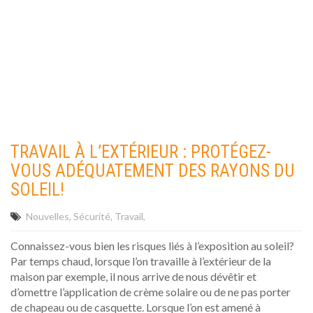
TRAVAIL À L’EXTÉRIEUR : PROTÉGEZ-
VOUS ADÉQUATEMENT DES RAYONS DU
SOLEIL!
Nouvelles
Sécurité
Travail
Connaissez-vous bien les risques liés à l’exposition au soleil?
Par temps chaud, lorsque l’on travaille à l’extérieur de la
maison par exemple, il nous arrive de nous dévêtir et
d’omettre l’application de crème solaire ou de ne pas porter
de chapeau ou de casquette. Lorsque l’on est amené à