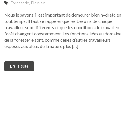
Foresterie
Plein air
Nous le savons, il est important de demeurer bien hydraté en
tout temps. Il faut se rappeler que les besoins de chaque
travailleur sont différents et que les conditions de travail en
forêt changent constamment. Les fonctions liées au domaine
de la foresterie sont, comme celles d’autres travailleurs
exposés aux aléas de la nature plus […]
Lire la suite