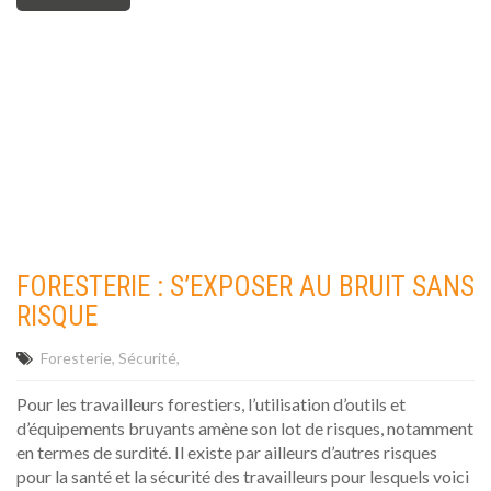
FORESTERIE : S’EXPOSER AU BRUIT SANS
RISQUE
Foresterie
Sécurité
Pour les travailleurs forestiers, l’utilisation d’outils et
d’équipements bruyants amène son lot de risques, notamment
en termes de surdité. Il existe par ailleurs d’autres risques
pour la santé et la sécurité des travailleurs pour lesquels voici