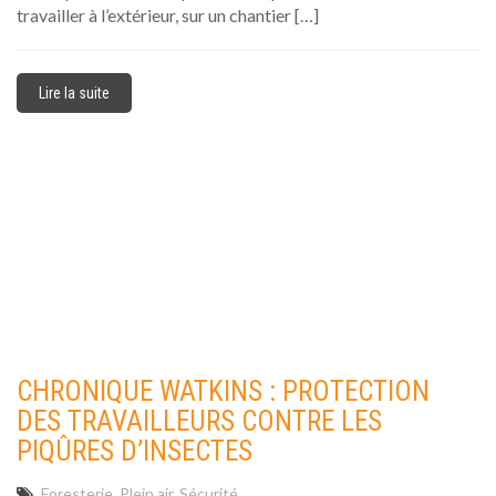
travailler à l’extérieur, sur un chantier […]
Lire la suite
CHRONIQUE WATKINS : PROTECTION
DES TRAVAILLEURS CONTRE LES
PIQÛRES D’INSECTES
Foresterie
Plein air
Sécurité