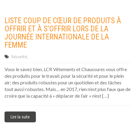
LISTE COUP DE CŒUR DE PRODUITS À
OFFRIR ET À S’OFFRIR LORS DE LA
JOURNÉE INTERNATIONALE DE LA
FEMME
Sécurité
Vous le savez bien, LCR Vêtements et Chaussures vous offre
des produits pour le travail, pour la sécurité et pour le plein
air; des produits robustes pour un quotidien et des tâches
tout aussi robustes. Mais… en 2017, rien n’est plus faux que de
croire que la capacité à « déplacer de l’air » n’est […]
Lire la suite