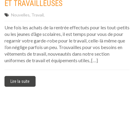
ET TRAVAILLEUSES
Nouvelles
Travail
Une fois les achats de la rentrée effectués pour les tout-petits
ou les jeunes d’âge scolaires, il est temps pour vous de pour
regarnir votre garde-robe pour le travail, celle-là même que
l’on néglige parfois un peu. Trouvailles pour vos besoins en
vêtements de travail, nouveautés dans notre section
uniformes de travail et équipements utiles, […]
Lire la suite