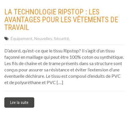
LA TECHNOLOGIE RIPSTOP : LES
AVANTAGES POUR LES VÊTEMENTS DE
TRAVAIL
Équipement
Nouvelles
Sécurité
D’abord, qu’est-ce que le tissu Ripstop? Il s’agit d’un tissu
façonné en maillage qui peut être 100% coton ou synthétique.
Les fils de chaîne et de trame présents dans sa structure sont
conçus pour assurer sa résistance et éviter l’extension d’une
éventuelle déchirure. Le tissu est composé d’enduits de PVC
et de polyuréthane et PVC […]
Lire la suite