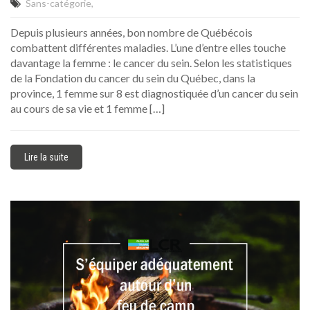
Sans-catégorie
Depuis plusieurs années, bon nombre de Québécois
combattent différentes maladies. L’une d’entre elles touche
davantage la femme : le cancer du sein. Selon les statistiques
de la Fondation du cancer du sein du Québec, dans la
province, 1 femme sur 8 est diagnostiquée d’un cancer du sein
au cours de sa vie et 1 femme […]
Lire la suite