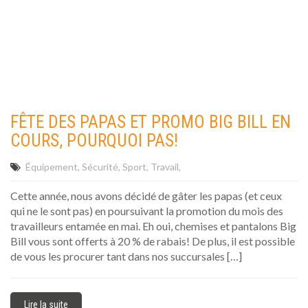
FÊTE DES PAPAS ET PROMO BIG BILL EN
COURS, POURQUOI PAS!
Équipement
Sécurité
Sport
Travail
Cette année, nous avons décidé de gâter les papas (et ceux
qui ne le sont pas) en poursuivant la promotion du mois des
travailleurs entamée en mai. Eh oui, chemises et pantalons Big
Bill vous sont offerts à 20 % de rabais! De plus, il est possible
de vous les procurer tant dans nos succursales […]
Lire la suite