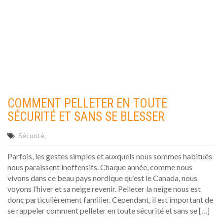
COMMENT PELLETER EN TOUTE
SÉCURITÉ ET SANS SE BLESSER
Sécurité
Parfois, les gestes simples et auxquels nous sommes habitués
nous paraissent inoffensifs. Chaque année, comme nous
vivons dans ce beau pays nordique qu’est le Canada, nous
voyons l’hiver et sa neige revenir. Pelleter la neige nous est
donc particulièrement familier. Cependant, il est important de
se rappeler comment pelleter en toute sécurité et sans se […]