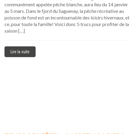
communément appelée pêche blanche, aura lieu du 14 janvier
au 5 mars. Dans le fjord du Saguenay, la pêche récréative au
poisson de fond est un incontournable des loisirs hivernaux, et
ce, pour toute la famille! Voici donc 5 trucs pour profiter de la
saison […]
Lire la suite