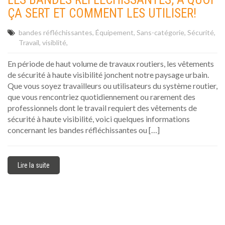
ÇA SERT ET COMMENT LES UTILISER!
bandes réfléchissantes
Équipement
Sans-catégorie
Sécurité
Travail
visiblité
En période de haut volume de travaux routiers, les vêtements
de sécurité à haute visibilité jonchent notre paysage urbain.
Que vous soyez travailleurs ou utilisateurs du système routier,
que vous rencontriez quotidiennement ou rarement des
professionnels dont le travail requiert des vêtements de
sécurité à haute visibilité, voici quelques informations
concernant les bandes réfléchissantes ou […]
Lire la suite