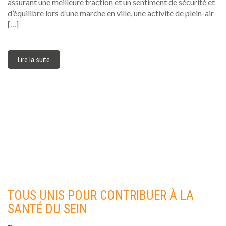
assurant une meilleure traction et un sentiment de sécurité et
d’équilibre lors d’une marche en ville, une activité de plein-air
[…]
Lire la suite
TOUS UNIS POUR CONTRIBUER À LA
SANTÉ DU SEIN