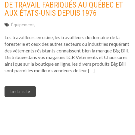
DE TRAVAIL FABRIQUÉS AU QUÉBEC ET
AUX ÉTATS-UNIS DEPUIS 1976
Équipement
Les travailleurs en usine, les travailleurs du domaine de la
foresterie et ceux des autres secteurs ou industries requérant
des vêtements résistants connaissent bien la marque Big Bill.
Distribuée dans vos magasins LCR Vêtements et Chaussures
ainsi que sur la boutique en ligne, les divers produits Big Bill
sont parmi les meilleurs vendeurs de leur […]
Lire la suite