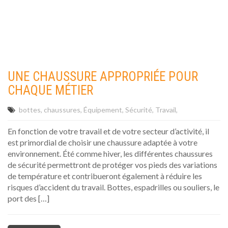
UNE CHAUSSURE APPROPRIÉE POUR
CHAQUE MÉTIER
bottes
chaussures
Équipement
Sécurité
Travail
En fonction de votre travail et de votre secteur d’activité, il
est primordial de choisir une chaussure adaptée à votre
environnement. Été comme hiver, les différentes chaussures
de sécurité permettront de protéger vos pieds des variations
de température et contribueront également à réduire les
risques d’accident du travail. Bottes, espadrilles ou souliers, le
port des […]