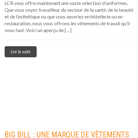
LCR vous offre maintenant une vaste sélection d’uniformes.
Que vous soyez travailleur du secteur de la santé, de la beauté
et de l’esthétique ou que vous œuvriez en hôtellerie ou en
restauration, nous vous offrons les vêtements de travail qu’il
vous faut. Voici un aperçu de […]
Lire la suite
BIG BILL : UNE MARQUE DE VÊTEMENTS