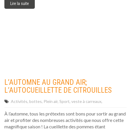
Lire la suite
L’AUTOMNE AU GRAND AIR;
L’AUTOCUEILLETTE DE CITROUILLES
Activités
bottes
Plein air
Sport
veste à carreaux
À l’automne, tous les prétextes sont bons pour sortir au grand
air et profiter des nombreuses activités que nous offre cette
magnifique saison ! La cueillette des pommes étant