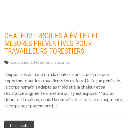
CHALEUR : RISQUES À ÉVITER ET
MESURES PRÉVENTIVES POUR
TRAVAILLEURS FORESTIERS
Équipement
Foresterie
Sécurité
L’exposition au froid ou à la chaleur constitue un risque
important pour les travailleurs forestiers. De façon générale,
le corps humain s’adapte au froid et à la chaleur et sa
résistance augmente à mesure qu’il y est exposé. Mais, au
début de la saison, quand la température baisse ou augmente,
le corps n’est pas encore […]
Lire la suite