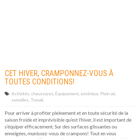
CET HIVER, CRAMPONNEZ-VOUS À
TOUTES CONDITIONS!
Activités
chaussures
Équipement
extérieur
Plein air
semelles
Travail
Pour arriver à profiter pleinement et en toute sécurité de la
saison froide et imprévisible qu’est l’hiver, il est important de
s’équiper efficacement. Sur des surfaces glissantes ou
enneigées, munissez-vous de crampons! Tout en vous