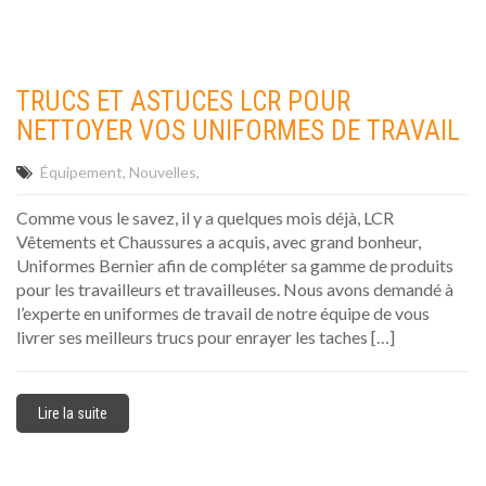
TRUCS ET ASTUCES LCR POUR
NETTOYER VOS UNIFORMES DE TRAVAIL
Équipement
Nouvelles
Comme vous le savez, il y a quelques mois déjà, LCR
Vêtements et Chaussures a acquis, avec grand bonheur,
Uniformes Bernier afin de compléter sa gamme de produits
pour les travailleurs et travailleuses. Nous avons demandé à
l’experte en uniformes de travail de notre équipe de vous
livrer ses meilleurs trucs pour enrayer les taches […]
Lire la suite