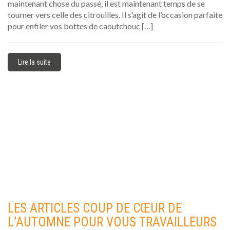
maintenant chose du passé, il est maintenant temps de se
tourner vers celle des citrouilles. Il s’agit de l’occasion parfaite
pour enfiler vos bottes de caoutchouc […]
Lire la suite
LES ARTICLES COUP DE CŒUR DE
L’AUTOMNE POUR VOUS TRAVAILLEURS