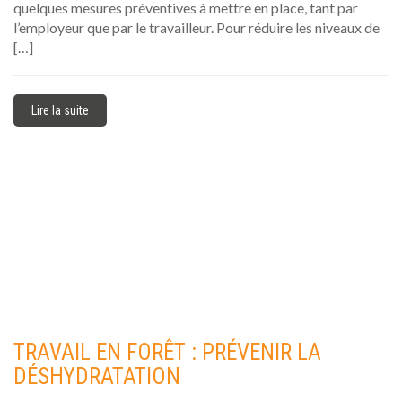
quelques mesures préventives à mettre en place, tant par
l’employeur que par le travailleur. Pour réduire les niveaux de
[…]
Lire la suite
TRAVAIL EN FORÊT : PRÉVENIR LA
DÉSHYDRATATION