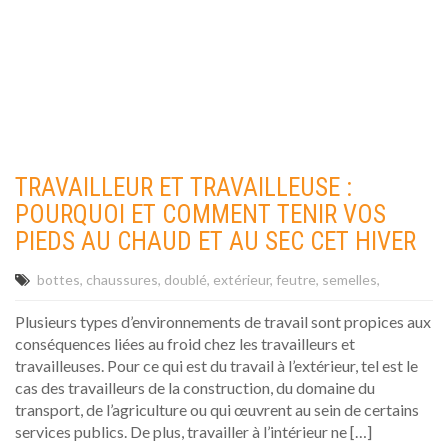
TRAVAILLEUR ET TRAVAILLEUSE :
POURQUOI ET COMMENT TENIR VOS
PIEDS AU CHAUD ET AU SEC CET HIVER
bottes
chaussures
doublé
extérieur
feutre
semelles
Plusieurs types d’environnements de travail sont propices aux
conséquences liées au froid chez les travailleurs et
travailleuses. Pour ce qui est du travail à l’extérieur, tel est le
cas des travailleurs de la construction, du domaine du
transport, de l’agriculture ou qui œuvrent au sein de certains
services publics. De plus, travailler à l’intérieur ne […]