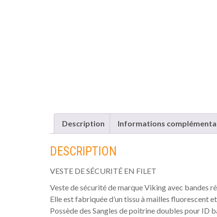
Description
Informations complémenta
DESCRIPTION
VESTE DE SÉCURITÉ EN FILET
Veste de sécurité de marque Viking avec bandes réf
Elle est fabriquée d’un tissu à mailles fluorescent et 
Possède des Sangles de poitrine doubles pour ID bad