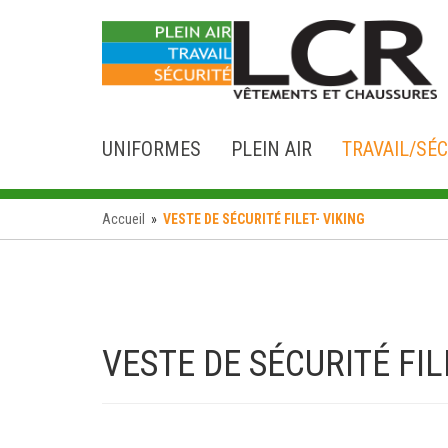
UNIFORMES
PLEIN AIR
TRAVAIL/SÉC
Accueil
»
VESTE DE SÉCURITÉ FILET- VIKING
VESTE DE SÉCURITÉ FIL